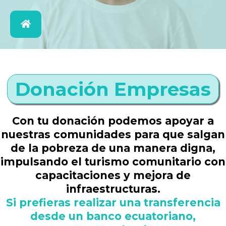
Donación Empresas
Con tu donación podemos apoyar a
nuestras comunidades para que salgan
de la pobreza de una manera digna,
impulsando el turismo comunitario con
capacitaciones y mejora de
infraestructuras.
Si prefieras realizar una transferencia
desde un banco ecuatoriano,