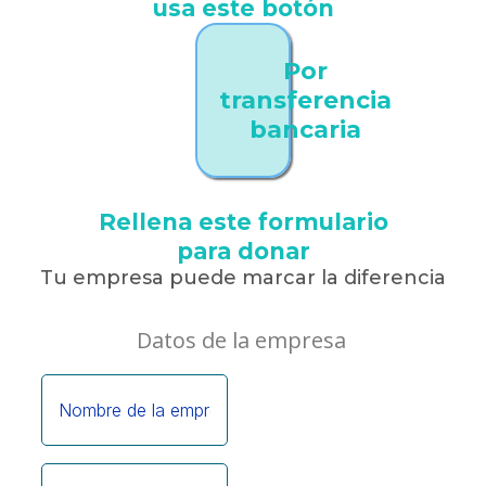
usa este botón
Por
transferencia
bancaria
Rellena este formulario
para donar
Tu empresa puede marcar la diferencia
Datos de la empresa