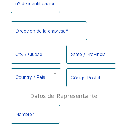
Country / País
Datos del Representante