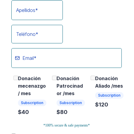
Donación
Donación
Donación
mecenazgo
Patrocinad
Aliado /mes
/ mes
or /mes
Subscription
Subscription
Subscription
$120
$40
$80
*100% secure & safe payments*