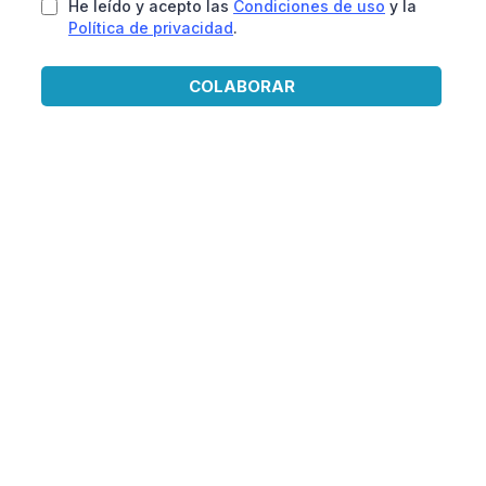
He leído y acepto las
Condiciones de uso
y la
Política de privacidad
.
COLABORAR